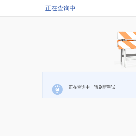
正在查询中
正在查询中，请刷新重试