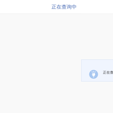
正在查询中
正在