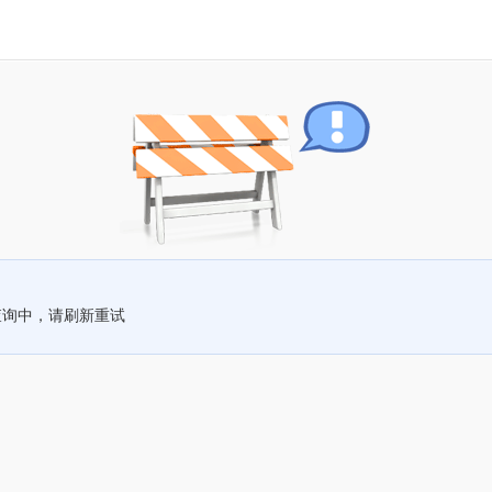
查询中，请刷新重试